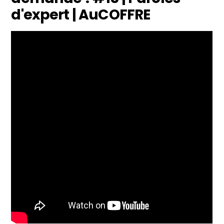
d'expert | AuCOFFRE