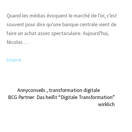
Quand les médias évoquent le marché de l’or, c’est
souvent pour dire qu’une banque centrale vient de
faire un achat assez spectaculaire. Aujourd’hui,
Nicolas …
source
Annyconseils , transformation digitale
BCG Partner: Das heißt “Digitale Transformation”
wirklich