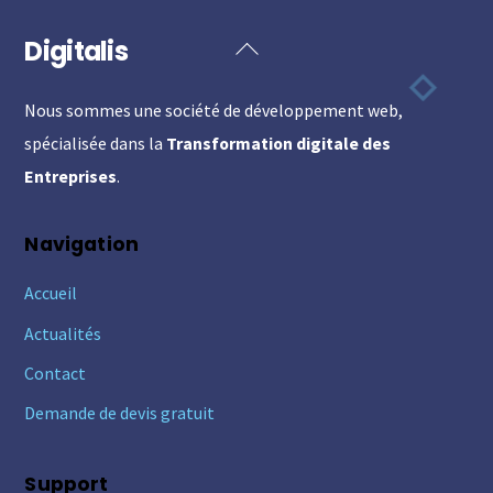
Digitalis
Back
To
Nous sommes une société de développement web,
Top
spécialisée dans la
Transformation digitale des
Entreprises
.
Navigation
Accueil
Actualités
Contact
Demande de devis gratuit
Support