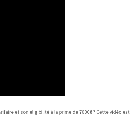
ifaire et son éligibilité à la prime de 7000€ ? Cette vidéo est