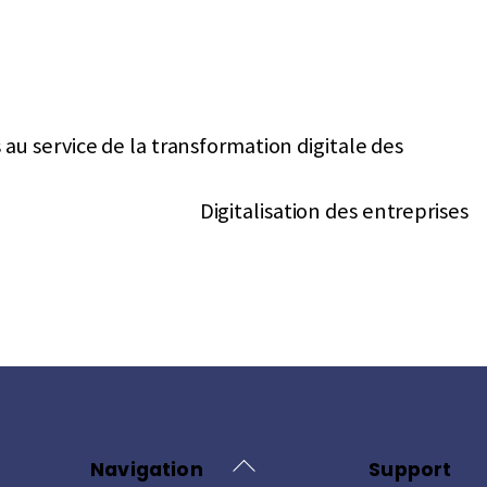
 service de la transformation digitale des
Digitalisation des entreprises
Back
Navigation
Support