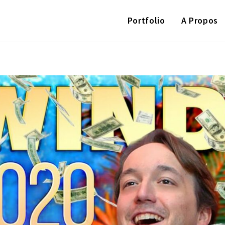
Portfolio
A Propos