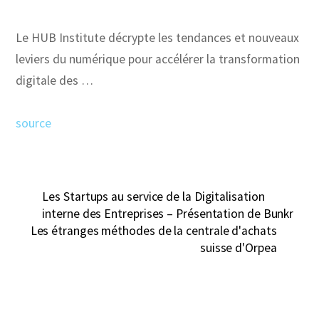
Le HUB Institute décrypte les tendances et nouveaux
leviers du numérique pour accélérer la transformation
digitale des …
source
Les Startups au service de la Digitalisation
interne des Entreprises – Présentation de Bunkr
Les étranges méthodes de la centrale d'achats
suisse d'Orpea