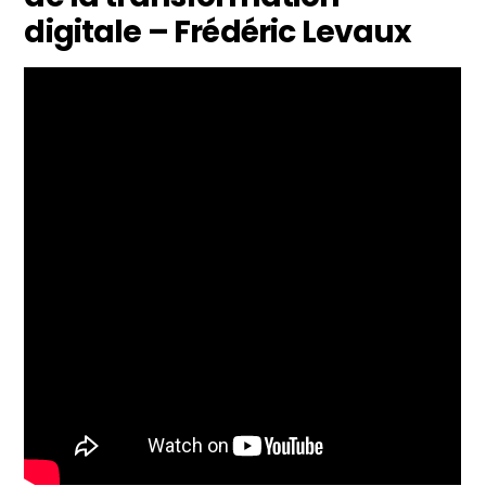
digitale – Frédéric Levaux