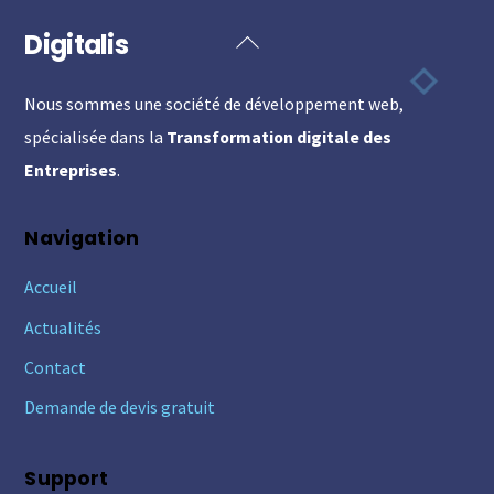
Digitalis
Back
To
Nous sommes une société de développement web,
Top
spécialisée dans la
Transformation digitale des
Entreprises
.
Navigation
Accueil
Actualités
Contact
Demande de devis gratuit
Support