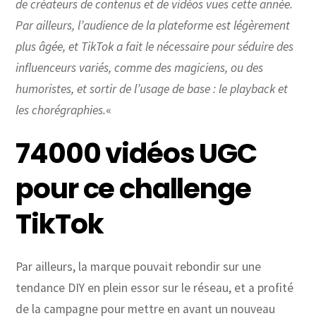
de créateurs de contenus et de vidéos vues cette année.
Par ailleurs, l’audience de la plateforme est légèrement
plus âgée, et TikTok a fait le nécessaire pour séduire des
influenceurs variés, comme des magiciens, ou des
humoristes, et sortir de l’usage de base : le playback et
les chorégraphies.
«
74000 vidéos UGC
pour ce challenge
TikTok
Par ailleurs, la marque pouvait rebondir sur une
tendance DIY en plein essor sur le réseau, et a profité
de la campagne pour mettre en avant un nouveau