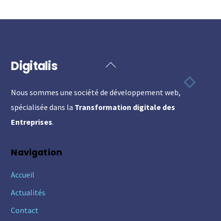
Digitalis
Back
To
Nous sommes une société de développement web,
Top
spécialisée dans la
Transformation digitale des
Entreprises
.
Navigation
Accueil
Actualités
Contact