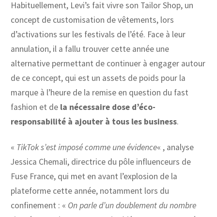
Habituellement, Levi’s fait vivre son Tailor Shop, un
concept de customisation de vêtements, lors
d’activations sur les festivals de l’été. Face à leur
annulation, il a fallu trouver cette année une
alternative permettant de continuer à engager autour
de ce concept, qui est un assets de poids pour la
marque à l’heure de la remise en question du fast
fashion et de
la nécessaire dose d’éco-
responsabilité à ajouter à tous les business
.
«
TikTok s’est imposé comme une évidence
« , analyse
Jessica Chemali, directrice du pôle influenceurs de
Fuse France, qui met en avant l’explosion de la
plateforme cette année, notamment lors du
confinement : «
On parle d’un doublement du nombre