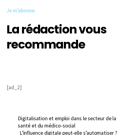
Je m’abonne
La rédaction vous
recommande
[ad_2]
Digitalisation et emploi dans le secteur de la
santé et du médico-social
L’influence digitale peut-elle s’automatiser ?