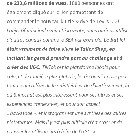
de 220,6 millions de vues.
1800 personnes ont
également cliqué sur le lien permettant de
commander le nouveau kit tie & dye de Levi’s. «
Si
l’objectif principal avait été la vente, nous aurions utilisé
d’autres canaux comme le SEA par exemple.
Le but ici
était vraiment de faire vivre le Tailor Shop, en
incitant les gens à prendre part au challenge et à
créer des UGC.
TikTok est la plateforme idéale pour
cela, et de manière plus globale, le réseau s’impose pour
tout ce qui relève de la créativité et du divertissement, là
où Snapchat est plus intéressant pour ses filtres et ses
expériences immersives, et pour son aspect
« backstage », et Instagram est une synthèse des autres
plateformes. Mais il y est plus difficile d’émerger et de
pousser les utilisateurs à faire de l’UGC
. »