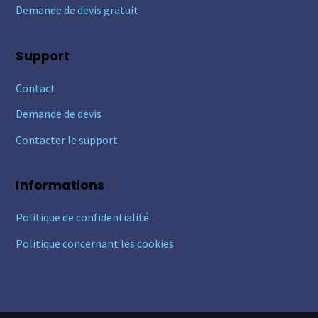
Demande de devis gratuit
Support
Contact
Demande de devis
Contacter le support
Informations
Politique de confidentialité
Politique concernant les cookies