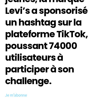
Levi’s a sponsorisé
un hashtag sur la
plateforme TikTok,
poussant 74000
utilisateurs à
participer à son
challenge.
Je m’abonne