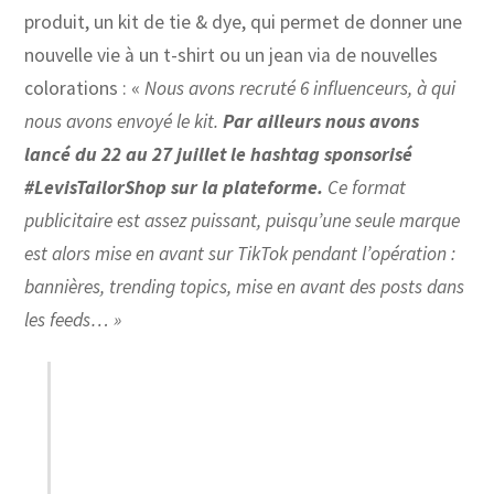
produit, un kit de tie & dye, qui permet de donner une
nouvelle vie à un t-shirt ou un jean via de nouvelles
colorations : «
Nous avons recruté 6 influenceurs, à qui
nous avons envoyé le kit.
Par ailleurs nous avons
lancé du 22 au 27 juillet le hashtag sponsorisé
#LevisTailorShop sur la plateforme.
Ce format
publicitaire est assez puissant, puisqu’une seule marque
est alors mise en avant sur TikTok pendant l’opération :
bannières, trending topics, mise en avant des posts dans
les feeds… »