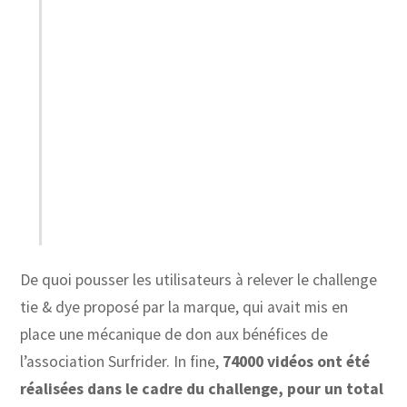
De quoi pousser les utilisateurs à relever le challenge
tie & dye proposé par la marque, qui avait mis en
place une mécanique de don aux bénéfices de
l’association Surfrider. In fine,
74000 vidéos ont été
réalisées dans le cadre du challenge, pour un total