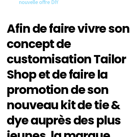
Afin de faire vivre son
concept de
customisation Tailor
Shop et de faire la
promotion de son
nouveau kit de tie &
dye auprès des plus
jeunes, la marque