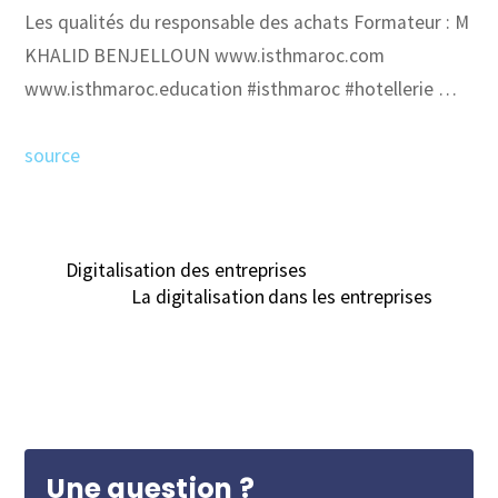
Les qualités du responsable des achats Formateur : M
KHALID BENJELLOUN www.isthmaroc.com
www.isthmaroc.education #isthmaroc #hotellerie …
source
Digitalisation des entreprises
La digitalisation dans les entreprises
Une question ?