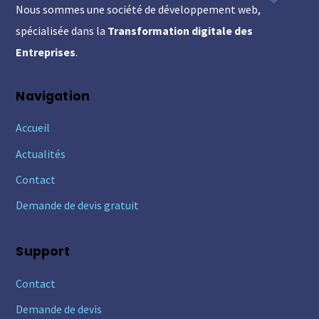
Nous sommes une société de développement web,
Top
spécialisée dans la
Transformation digitale des
Entreprises
.
Navigation
Accueil
Actualités
Contact
Demande de devis gratuit
Support
Contact
Demande de devis