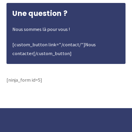
Une question ?
Nous sommes là pour vous !
[custom_button link="/contact/"]Nous
contacter[/custom_button]
[ninja_form id=5]