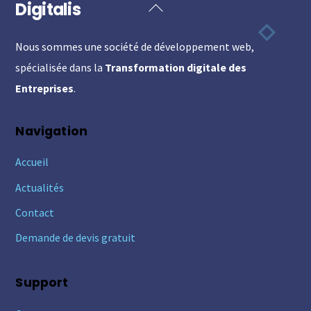
Digitalis
Back
To
Nous sommes une société de développement web,
Top
spécialisée dans la
Transformation digitale des
Entreprises
.
Navigation
Accueil
Actualités
Contact
Demande de devis gratuit
Support