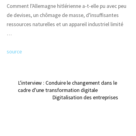
Comment l’Allemagne hitlérienne a-t-elle pu avec peu
de devises, un chômage de masse, d’insuffisantes
ressources naturelles et un appareil industriel limité
…
source
L'interview : Conduire le changement dans le
cadre d'une transformation digitale
Digitalisation des entreprises