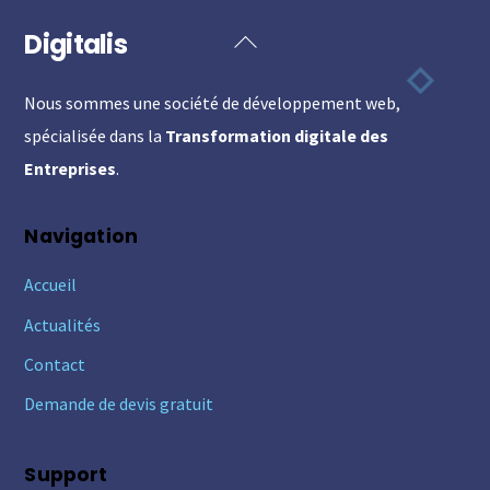
Digitalis
Back
To
Nous sommes une société de développement web,
Top
spécialisée dans la
Transformation digitale des
Entreprises
.
Navigation
Accueil
Actualités
Contact
Demande de devis gratuit
Support