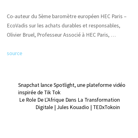
Co-auteur du 5ème baromètre européen HEC Paris –
EcoVadis sur les achats durables et responsables,
Olivier Bruel, Professeur Associé à HEC Paris, …
source
Snapchat lance Spotlight, une plateforme vidéo
inspirée de Tik Tok
Le Role De L'Afrique Dans La Transformation
Digitale | Jules Kouadio | TEDxTokoin