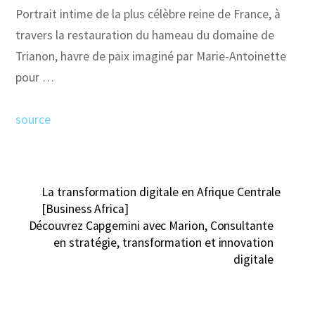
Portrait intime de la plus célèbre reine de France, à
travers la restauration du hameau du domaine de
Trianon, havre de paix imaginé par Marie-Antoinette
pour …
source
La transformation digitale en Afrique Centrale
[Business Africa]
Découvrez Capgemini avec Marion, Consultante
en stratégie, transformation et innovation
digitale