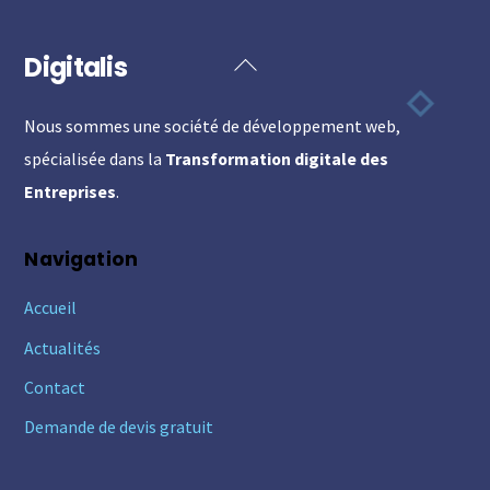
Digitalis
Back
To
Nous sommes une société de développement web,
Top
spécialisée dans la
Transformation digitale des
Entreprises
.
Navigation
Accueil
Actualités
Contact
Demande de devis gratuit