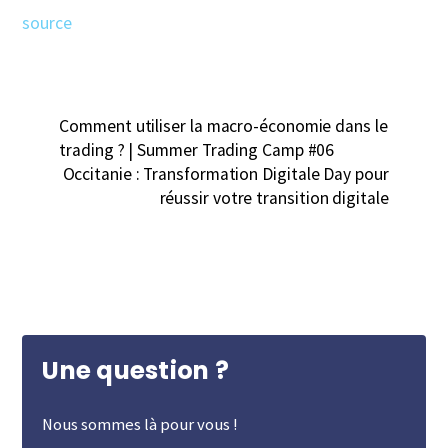
source
Comment utiliser la macro-économie dans le
trading ? | Summer Trading Camp #06
Occitanie : Transformation Digitale Day pour
réussir votre transition digitale
Une question ?
Nous sommes là pour vous !