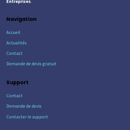
Entreprises
.
Navigation
Accueil
Actualités
Contact
Demande de devis gratuit
Support
Contact
Demande de devis
Contacter le support