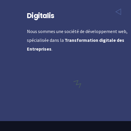
Digitalis
Nous sommes une société de développement web,
spécialisée dans la
Transformation digitale des
Entreprises
.