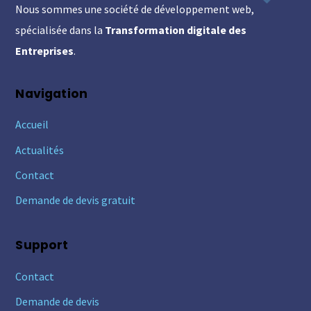
Nous sommes une société de développement web,
Top
spécialisée dans la
Transformation digitale des
Entreprises
.
Navigation
Accueil
Actualités
Contact
Demande de devis gratuit
Support
Contact
Demande de devis