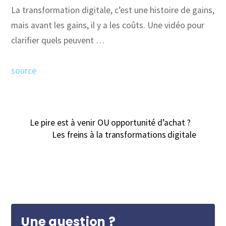
La transformation digitale, c’est une histoire de gains,
mais avant les gains, il y a les coûts. Une vidéo pour
clarifier quels peuvent …
source
Le pire est à venir OU opportunité d’achat ?
Les freins à la transformations digitale
Une question ?