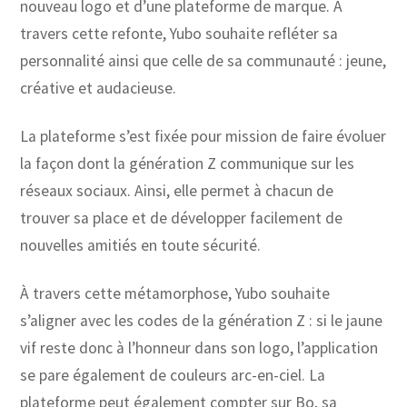
nouveau logo et d’une plateforme de marque. À
travers cette refonte, Yubo souhaite refléter sa
personnalité ainsi que celle de sa communauté : jeune,
créative et audacieuse.
La plateforme s’est fixée pour mission de faire évoluer
la façon dont la génération Z communique sur les
réseaux sociaux. Ainsi, elle permet à chacun de
trouver sa place et de développer facilement de
nouvelles amitiés en toute sécurité.
À travers cette métamorphose, Yubo souhaite
s’aligner avec les codes de la génération Z : si le jaune
vif reste donc à l’honneur dans son logo, l’application
se pare également de couleurs arc-en-ciel. La
plateforme peut également compter sur Bo, sa