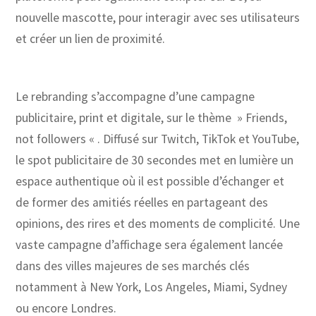
nouvelle mascotte, pour interagir avec ses utilisateurs
et créer un lien de proximité.
Le rebranding s’accompagne d’une campagne
publicitaire, print et digitale, sur le thème » Friends,
not followers « . Diffusé sur Twitch, TikTok et YouTube,
le spot publicitaire de 30 secondes met en lumière un
espace authentique où il est possible d’échanger et
de former des amitiés réelles en partageant des
opinions, des rires et des moments de complicité. Une
vaste campagne d’affichage sera également lancée
dans des villes majeures de ses marchés clés
notamment à New York, Los Angeles, Miami, Sydney
ou encore Londres.