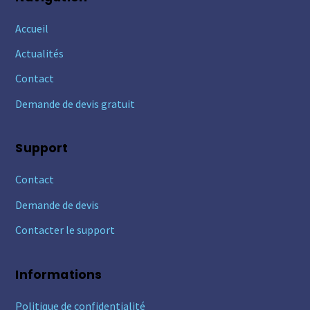
Accueil
Actualités
Contact
Demande de devis gratuit
Support
Contact
Demande de devis
Contacter le support
Informations
Politique de confidentialité