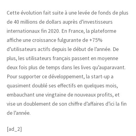
Cette évolution fait suite à une levée de fonds de plus
de 40 millions de dollars auprès d’investisseurs
internationaux fin 2020. En France, la plateforme
affiche une croissance fulgurante de +75%
d’utilisateurs actifs depuis le début de l’année. De
plus, les utilisateurs français passent en moyenne
deux fois plus de temps dans les lives qu’auparavant.
Pour supporter ce développement, la start-up a
quasiment doublé ses effectifs en quelques mois,
embauchant une vingtaine de nouveaux profits, et
vise un doublement de son chiffre d’affaires d’ici la fin
de l’année.
[ad_2]