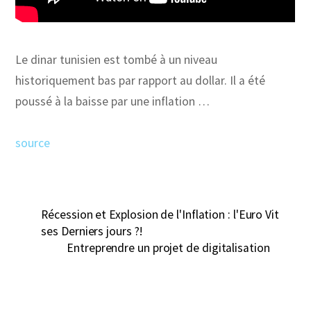
Le dinar tunisien est tombé à un niveau
historiquement bas par rapport au dollar. Il a été
poussé à la baisse par une inflation …
source
Récession et Explosion de l'Inflation : l'Euro Vit
ses Derniers jours ?!
Entreprendre un projet de digitalisation