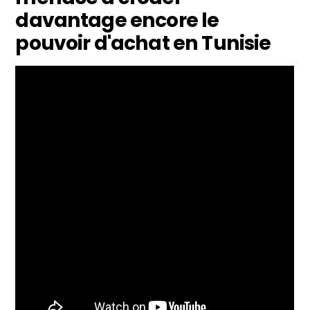
davantage encore le
pouvoir d'achat en Tunisie