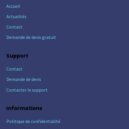
Accueil
Actualités
Contact
Demande de devis gratuit
Support
Contact
Demande de devis
Contacter le support
Informations
Politique de confidentialité