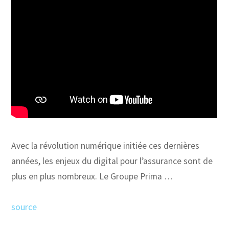
Avec la révolution numérique initiée ces dernières
années, les enjeux du digital pour l’assurance sont de
plus en plus nombreux. Le Groupe Prima …
source