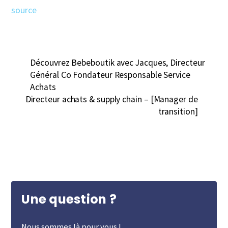
source
Découvrez Bebeboutik avec Jacques, Directeur
Général Co Fondateur Responsable Service
Achats
Directeur achats & supply chain – [Manager de
transition]
Une question ?
Nous sommes là pour vous !