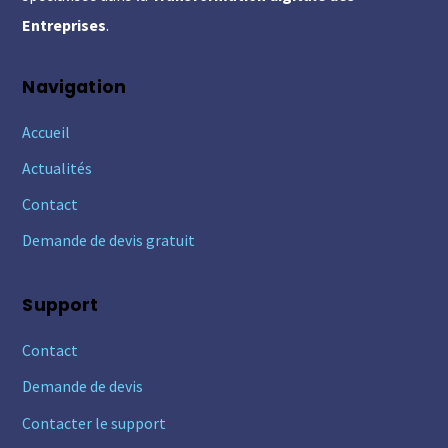
Entreprises
.
Navigation
Accueil
Actualités
Contact
Demande de devis gratuit
Support
Contact
Demande de devis
Contacter le support