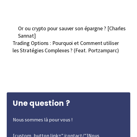
Or ou crypto pour sauver son épargne ? [Charles
Sannat]
Trading Options : Pourquoi et Comment utiliser
les Stratégies Complexes ? (Feat. Portzamparc)
Une question ?
Nous sommes là pour vous !
[custom_button link="/contact/"]Nous