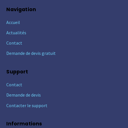
Navigation
Accueil
Actualités
Contact
Demande de devis gratuit
Support
Contact
Demande de devis
Contacter le support
Informations