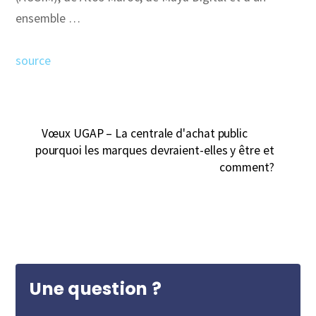
ensemble …
source
Vœux UGAP – La centrale d'achat public
pourquoi les marques devraient-elles y être et
comment?
Une question ?