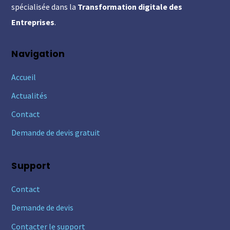
spécialisée dans la
Transformation digitale des
Entreprises
.
Navigation
Accueil
Actualités
Contact
Demande de devis gratuit
Support
Contact
Demande de devis
Contacter le support