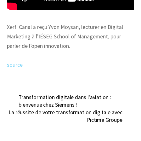
Xerfi Canal a reçu Yvon Moysan, lecturer en Digital
Marketing à l’IÉSEG School of Management, pour
parler de l’open innovation.
source
Transformation digitale dans l'aviation :
bienvenue chez Siemens !
La réussite de votre transformation digitale avec
Pictime Groupe