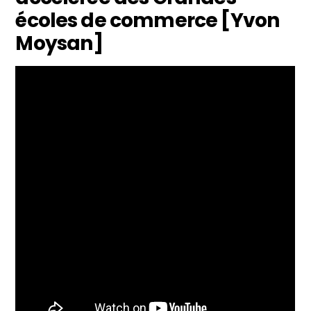
écoles de commerce [Yvon
Moysan]