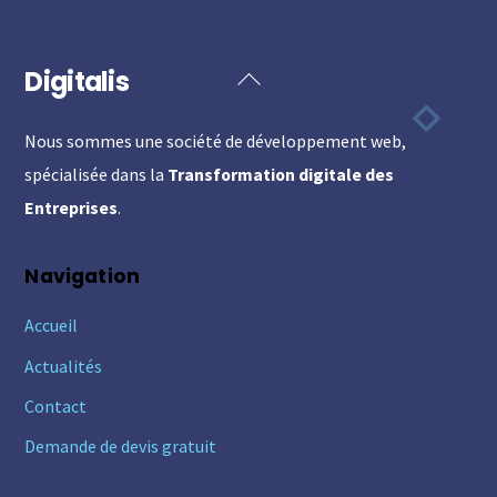
Digitalis
Back
To
Nous sommes une société de développement web,
Top
spécialisée dans la
Transformation digitale des
Entreprises
.
Navigation
Accueil
Actualités
Contact
Demande de devis gratuit