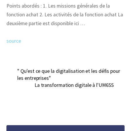
Points abordés : 1. Les missions générales de la
fonction achat 2. Les activités de la fonction achat La
deuxième partie est disponible ici …
source
" Qu'est ce que la digitalisation et les défis pour
les entreprises"
La transformation digitale à l'UM6SS