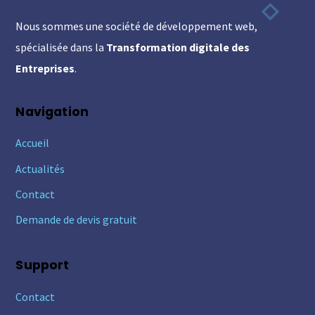
To
Nous sommes une société de développement web,
Top
spécialisée dans la
Transformation digitale des
Entreprises
.
Navigation
Accueil
Actualités
Contact
Demande de devis gratuit
Support
Contact