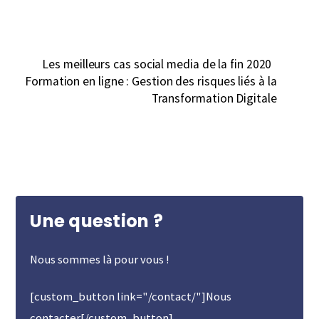
Les meilleurs cas social media de la fin 2020
Formation en ligne : Gestion des risques liés à la
Transformation Digitale
Une question ?
Nous sommes là pour vous !
[custom_button link="/contact/"]Nous
contacter[/custom_button]