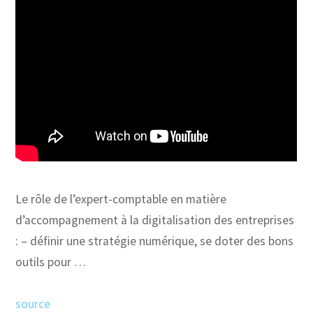
Le rôle de l’expert-comptable en matière
d’accompagnement à la digitalisation des entreprises
: – définir une stratégie numérique, se doter des bons
outils pour …
source