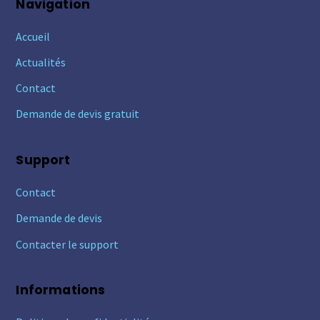
Navigation
Accueil
Actualités
Contact
Demande de devis gratuit
Support
Contact
Demande de devis
Contacter le support
Informations