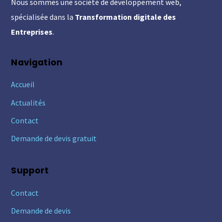
Nous sommes une société de développement web,
Top
spécialisée dans la
Transformation digitale des
Entreprises
.
Navigation
Accueil
Actualités
Contact
Demande de devis gratuit
Support
Contact
Demande de devis