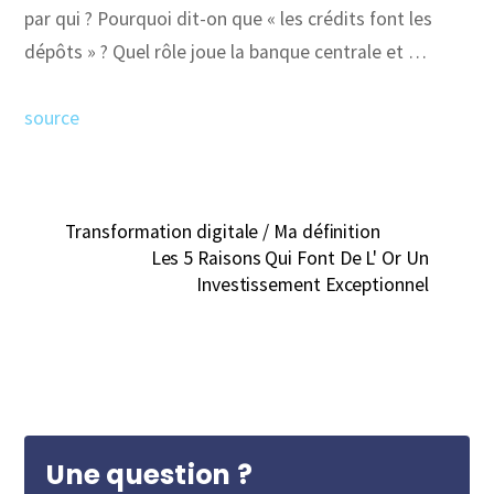
par qui ? Pourquoi dit-on que « les crédits font les
dépôts » ? Quel rôle joue la banque centrale et …
source
Transformation digitale / Ma définition
Les 5 Raisons Qui Font De L' Or Un
Investissement Exceptionnel
Une question ?