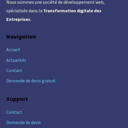
Nous sommes une société de développement web,
Top
spécialisée dans la
Transformation digitale des
Entreprises
.
Navigation
Accueil
Actualités
Contact
Demande de devis gratuit
Support
Contact
Demande de devis