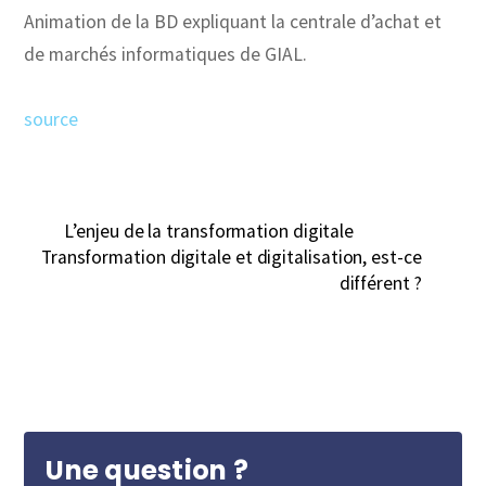
Animation de la BD expliquant la centrale d’achat et
de marchés informatiques de GIAL.
source
L’enjeu de la transformation digitale
Transformation digitale et digitalisation, est-ce
différent ?
Une question ?