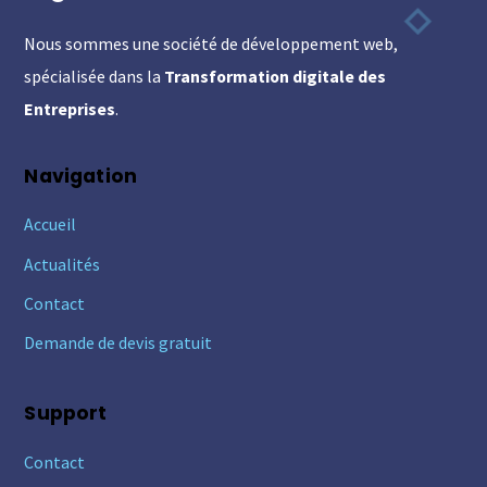
To
Nous sommes une société de développement web,
Top
spécialisée dans la
Transformation digitale des
Entreprises
.
Navigation
Accueil
Actualités
Contact
Demande de devis gratuit
Support
Contact