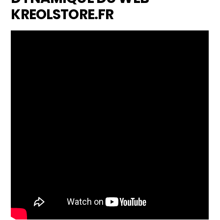
KREOLSTORE.FR