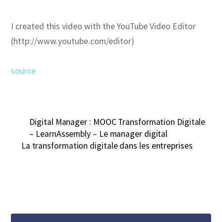
I created this video with the YouTube Video Editor
(http://www.youtube.com/editor)
source
Digital Manager : MOOC Transformation Digitale
– LearnAssembly – Le manager digital
La transformation digitale dans les entreprises