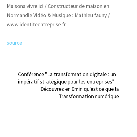
Maisons vivre ici / Constructeur de maison en
Normandie Vidéo & Musique : Mathieu fauny /
www.identiteentreprise.fr.
source
Conférence "La transformation digitale : un
impératif stratégique pour les entreprises"
Découvrez en 6min qu'est ce que la
Transformation numérique