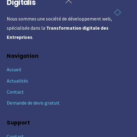
Digitalis
Back
To
Nous sommes une société de développement web,
Top
spécialisée dans la
Transformation digitale des
Entreprises
.
Navigation
Accueil
Actualités
Contact
Demande de devis gratuit
Support
Contact