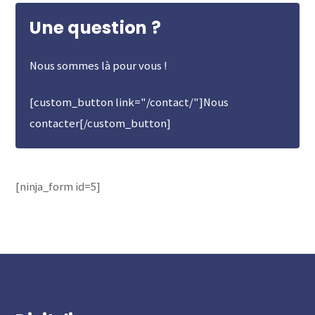
Une question ?
Nous sommes là pour vous !
[custom_button link="/contact/"]Nous
contacter[/custom_button]
[ninja_form id=5]