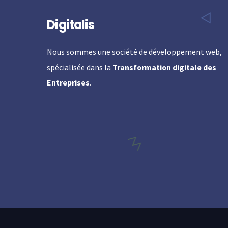
Digitalis
Nous sommes une société de développement web,
spécialisée dans la
Transformation digitale des
Entreprises
.