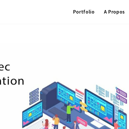
Portfolio
A Propos