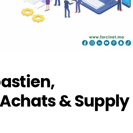
astien,
Achats & Supply