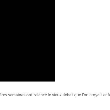
ières semaines ont relancé le vieux débat que l’on croyait enf