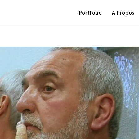
Portfolio
A Propos