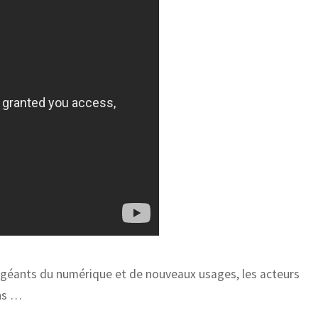
 géants du numérique et de nouveaux usages, les acteurs
ans …