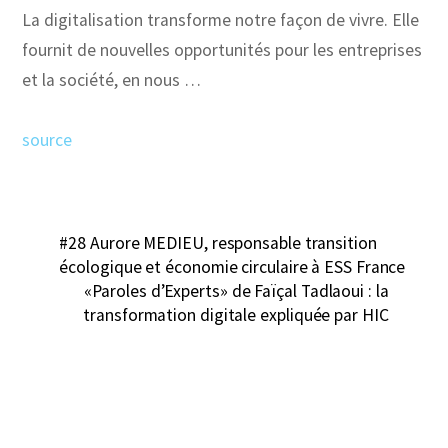
La digitalisation transforme notre façon de vivre. Elle
fournit de nouvelles opportunités pour les entreprises
et la société, en nous …
source
#28 Aurore MEDIEU, responsable transition
écologique et économie circulaire à ESS France
«Paroles d’Experts» de Faïçal Tadlaoui : la
transformation digitale expliquée par HIC