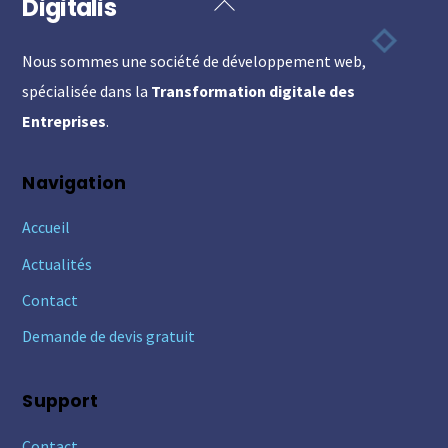
Digitalis
Back
To
Nous sommes une société de développement web,
Top
spécialisée dans la
Transformation digitale des
Entreprises
.
Navigation
Accueil
Actualités
Contact
Demande de devis gratuit
Support
Contact