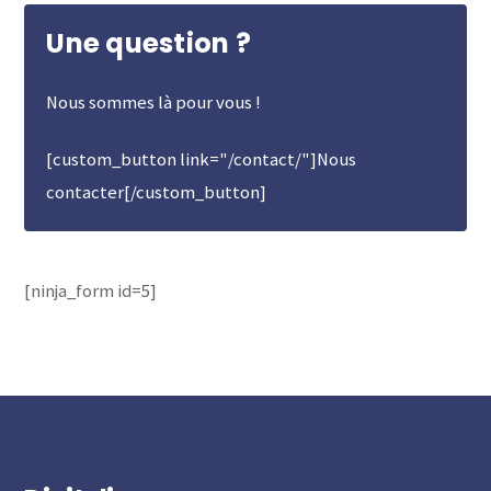
Une question ?
Nous sommes là pour vous !
[custom_button link="/contact/"]Nous
contacter[/custom_button]
[ninja_form id=5]