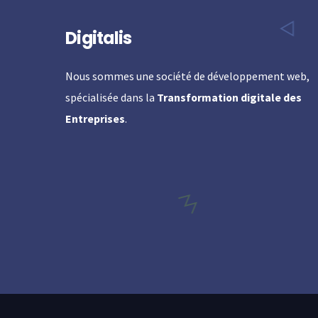
Digitalis
Nous sommes une société de développement web,
spécialisée dans la
Transformation digitale des
Entreprises
.