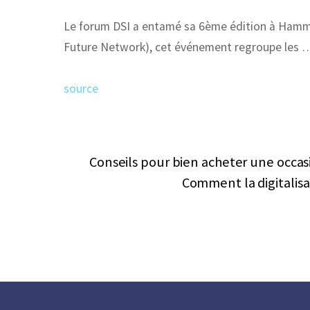
Le forum DSI a entamé sa 6ème édition à Hammam
Future Network), cet événement regroupe les 
source
Conseils pour bien acheter une occas
Comment la digitalis