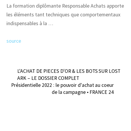
La formation diplômante Responsable Achats apporte
les éléments tant techniques que comportementaux
indispensables à la …
source
L'ACHAT DE PIECES D'OR & LES BOTS SUR LOST
ARK – LE DOSSIER COMPLET
Présidentielle 2022 : le pouvoir d'achat au coeur
de la campagne • FRANCE 24