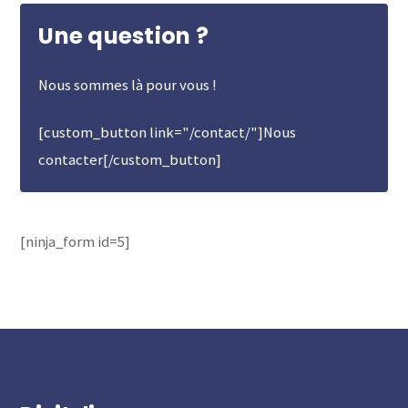
Une question ?
Nous sommes là pour vous !
[custom_button link="/contact/"]Nous
contacter[/custom_button]
[ninja_form id=5]