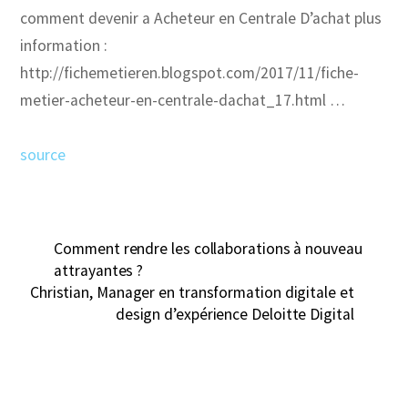
comment devenir a Acheteur en Centrale D’achat plus
information :
http://fichemetieren.blogspot.com/2017/11/fiche-
metier-acheteur-en-centrale-dachat_17.html …
source
Comment rendre les collaborations à nouveau
attrayantes ?
Christian, Manager en transformation digitale et
design d’expérience Deloitte Digital