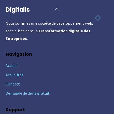
Digitalis
Back
To
Nous sommes une société de développement web,
Top
spécialisée dans la
Transformation digitale des
Entreprises
.
Navigation
Accueil
Actualités
Contact
Demande de devis gratuit
Support