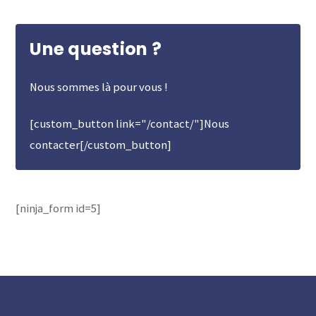
Une question ?
Nous sommes là pour vous !
[custom_button link="/contact/"]Nous
contacter[/custom_button]
[ninja_form id=5]