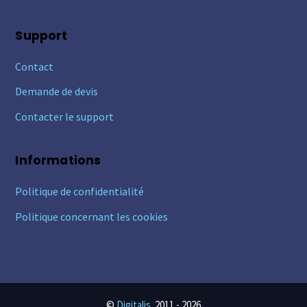
Support
Contact
Demande de devis
Contacter le support
Informations
Politique de confidentialité
Politique concernant les cookies
©
Digitalis
2011 -
2026