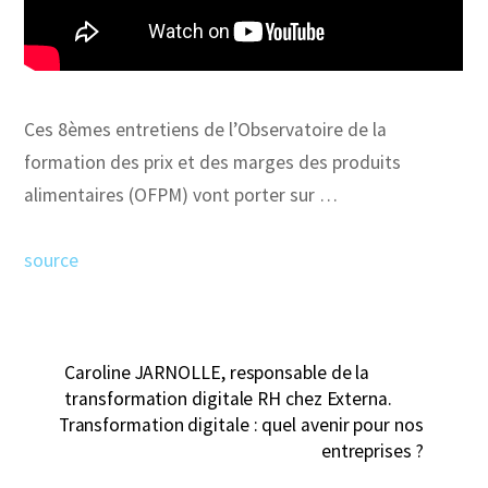
Ces 8èmes entretiens de l’Observatoire de la
formation des prix et des marges des produits
alimentaires (OFPM) vont porter sur …
source
Caroline JARNOLLE, responsable de la
transformation digitale RH chez Externa.
Transformation digitale : quel avenir pour nos
entreprises ?