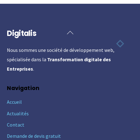
Digitalis
Back
To
Nous sommes une société de développement web,
Top
spécialisée dans la
Transformation digitale des
Entreprises
.
Navigation
Accueil
Actualités
Contact
Demande de devis gratuit