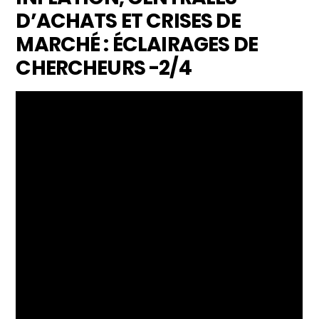
D’ACHATS ET CRISES DE
MARCHÉ : ÉCLAIRAGES DE
CHERCHEURS -2/4