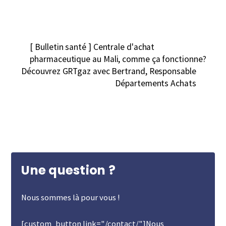
[ Bulletin santé ] Centrale d'achat
pharmaceutique au Mali, comme ça fonctionne?
Découvrez GRTgaz avec Bertrand, Responsable
Départements Achats
Une question ?
Nous sommes là pour vous !
[custom_button link="/contact/"]Nous