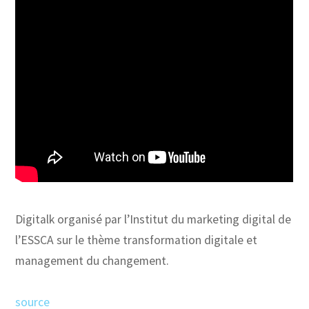
Digitalk organisé par l’Institut du marketing digital de
l’ESSCA sur le thème transformation digitale et
management du changement.
source