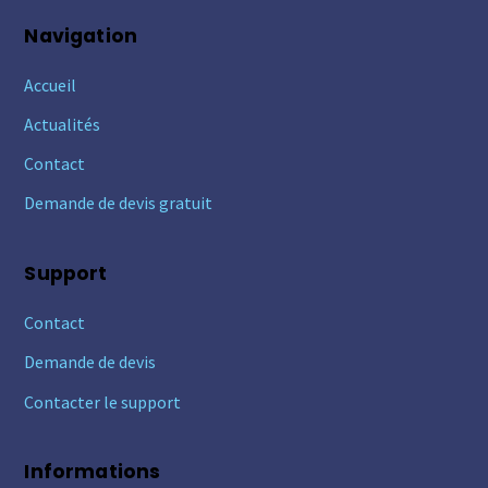
Navigation
Accueil
Actualités
Contact
Demande de devis gratuit
Support
Contact
Demande de devis
Contacter le support
Informations