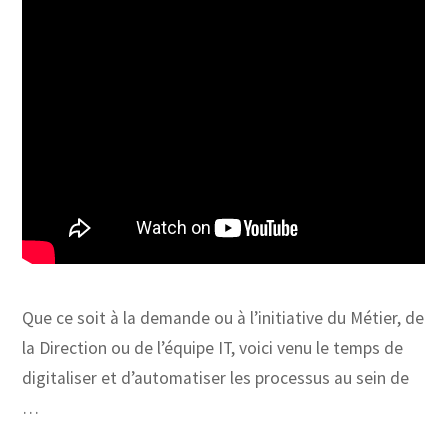
Que ce soit à la demande ou à l’initiative du Métier, de
la Direction ou de l’équipe IT, voici venu le temps de
digitaliser et d’automatiser les processus au sein de
…