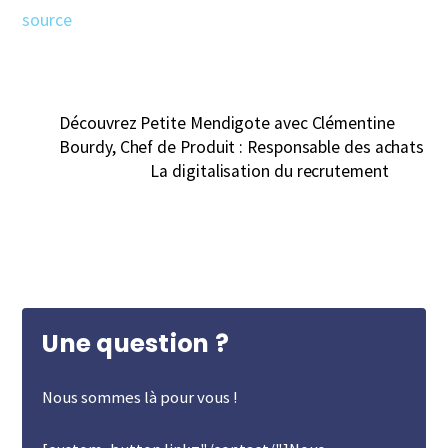
source
Découvrez Petite Mendigote avec Clémentine
Bourdy, Chef de Produit : Responsable des achats
La digitalisation du recrutement
Une question ?
Nous sommes là pour vous !