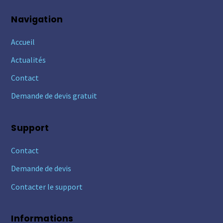
Navigation
Accueil
Actualités
Contact
Demande de devis gratuit
Support
Contact
Demande de devis
Contacter le support
Informations