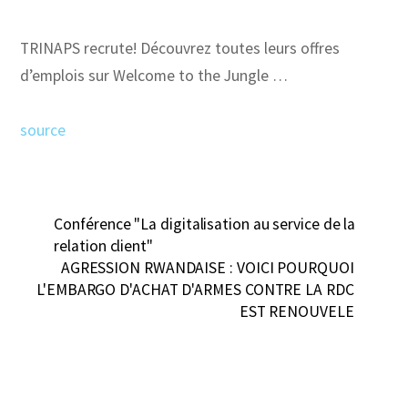
TRINAPS recrute! Découvrez toutes leurs offres
d’emplois sur Welcome to the Jungle …
source
Conférence "La digitalisation au service de la
relation client"
AGRESSION RWANDAISE : VOICI POURQUOI
L'EMBARGO D'ACHAT D'ARMES CONTRE LA RDC
EST RENOUVELE