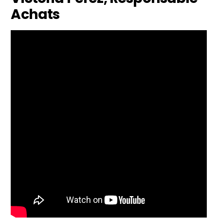
Achats