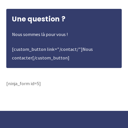
Une question ?
Nous sommes là pour vous !
[custom_button link="/contact/"]Nous
contacter[/custom_button]
[ninja_form id=5]