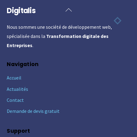
Digitalis
Back
To
Nous sommes une société de développement web,
Top
spécialisée dans la
Transformation digitale des
Entreprises
.
Navigation
Accueil
Actualités
Contact
Demande de devis gratuit
Support