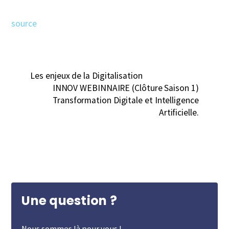
source
Les enjeux de la Digitalisation
INNOV WEBINNAIRE (Clôture Saison 1)
Transformation Digitale et Intelligence
Artificielle.
Une question ?
Nous sommes là pour vous !