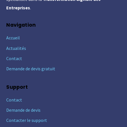
Entreprises
.
Navigation
Accueil
Actualités
Contact
Demande de devis gratuit
Support
Contact
Demande de devis
Contacter le support