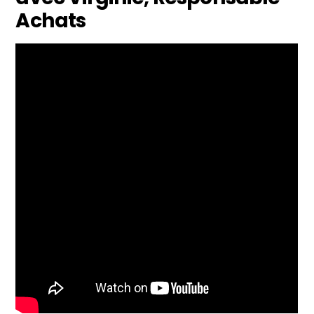
Achats