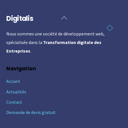
Digitalis
Back
To
Nous sommes une société de développement web,
Top
spécialisée dans la
Transformation digitale des
Entreprises
.
Navigation
Accueil
Actualités
Contact
Demande de devis gratuit