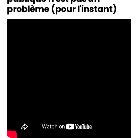
problème (pour l'instant)