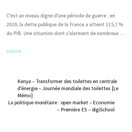
C’est un niveau digne d’une période de guerre : en
2020, la dette publique de la France a atteint 115,7 %
du PIB. Une situation dont s’alarment de nombreux …
source
Kenya – Transformer des toilettes en centrale
d'énergie – Journée mondiale des toilettes [Le
Mémo]
La politique monétaire : open market – Economie
– Première ES – digiSchool