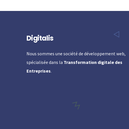
Digitalis
Nous sommes une société de développement web,
spécialisée dans la
Transformation digitale des
Entreprises
.