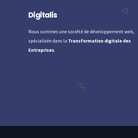
Digitalis
Nous sommes une société de développement web,
spécialisée dans la
Transformation digitale des
Entreprises
.