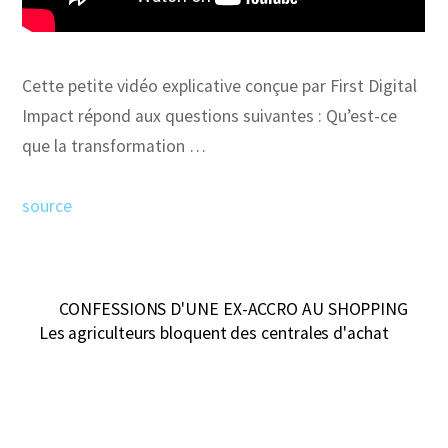
Cette petite vidéo explicative conçue par First Digital
Impact répond aux questions suivantes : Qu’est-ce
que la transformation …
source
CONFESSIONS D'UNE EX-ACCRO AU SHOPPING
Les agriculteurs bloquent des centrales d'achat