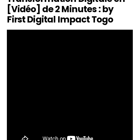
[Vidéo] de 2 Minutes : by
First Digital Impact Togo