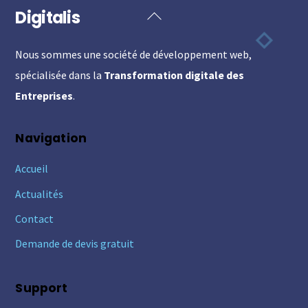
Digitalis
Back
To
Nous sommes une société de développement web,
Top
spécialisée dans la
Transformation digitale des
Entreprises
.
Navigation
Accueil
Actualités
Contact
Demande de devis gratuit
Support