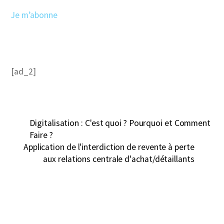
Je m’abonne
[ad_2]
Digitalisation : C'est quoi ? Pourquoi et Comment
Faire ?
Application de l'interdiction de revente à perte
aux relations centrale d'achat/détaillants