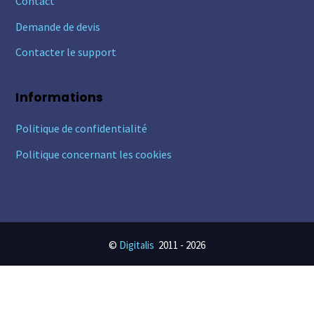
Contact
Demande de devis
Contacter le support
Informations
Politique de confidentialité
Politique concernant les cookies
©
Digitalis
2011 -
2026