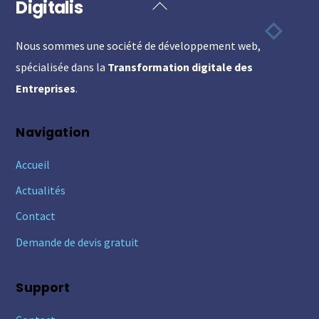
Digitalis
Back
To
Nous sommes une société de développement web,
Top
spécialisée dans la
Transformation digitale des
Entreprises
.
Navigation
Accueil
Actualités
Contact
Demande de devis gratuit
Support