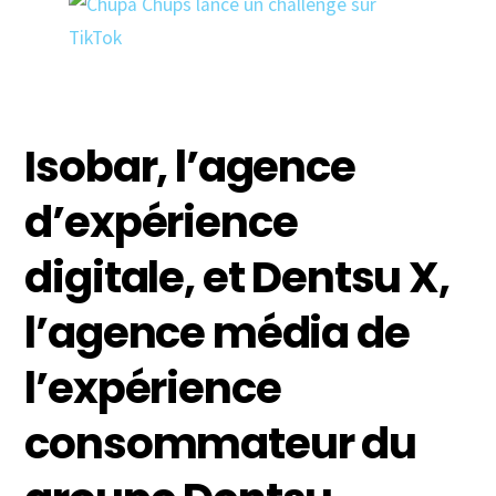
Isobar, l’agence
d’expérience
digitale, et Dentsu X,
l’agence média de
l’expérience
consommateur du