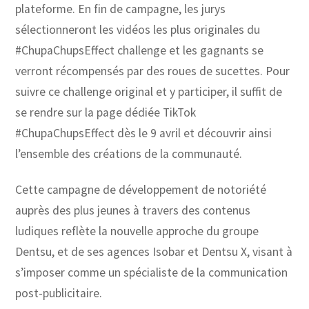
plateforme. En fin de campagne, les jurys
sélectionneront les vidéos les plus originales du
#ChupaChupsEffect challenge et les gagnants se
verront récompensés par des roues de sucettes. Pour
suivre ce challenge original et y participer, il suffit de
se rendre sur la page dédiée TikTok
#ChupaChupsEffect dès le 9 avril et découvrir ainsi
l’ensemble des créations de la communauté.
Cette campagne de développement de notoriété
auprès des plus jeunes à travers des contenus
ludiques reflète la nouvelle approche du groupe
Dentsu, et de ses agences Isobar et Dentsu X, visant à
s’imposer comme un spécialiste de la communication
post-publicitaire.