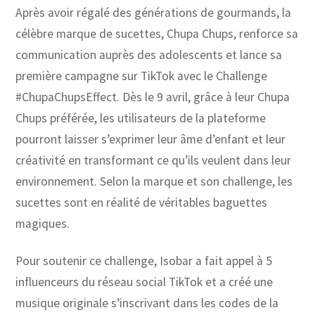
Après avoir régalé des générations de gourmands, la
célèbre marque de sucettes, Chupa Chups, renforce sa
communication auprès des adolescents et lance sa
première campagne sur TikTok avec le Challenge
#ChupaChupsEffect. Dès le 9 avril, grâce à leur Chupa
Chups préférée, les utilisateurs de la plateforme
pourront laisser s’exprimer leur âme d’enfant et leur
créativité en transformant ce qu’ils veulent dans leur
environnement. Selon la marque et son challenge, les
sucettes sont en réalité de véritables baguettes
magiques.
Pour soutenir ce challenge, Isobar a fait appel à 5
influenceurs du réseau social TikTok et a créé une
musique originale s’inscrivant dans les codes de la