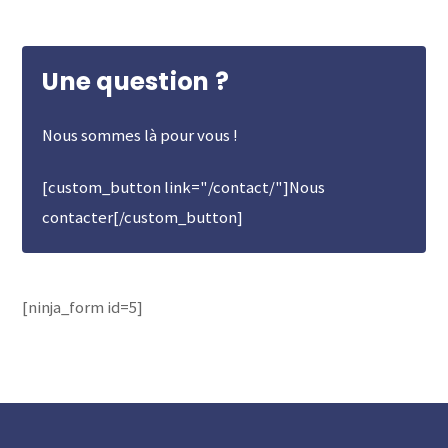
Une question ?
Nous sommes là pour vous !
[custom_button link="/contact/"]Nous
contacter[/custom_button]
[ninja_form id=5]