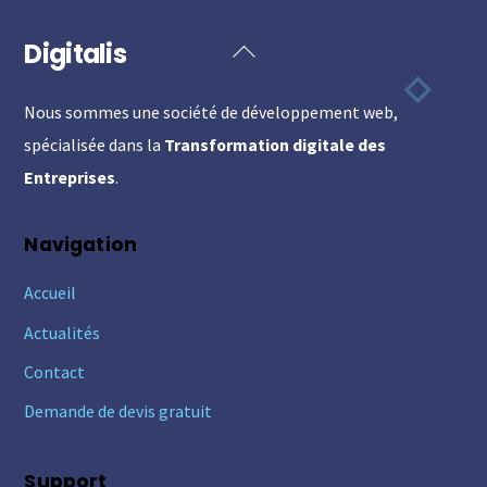
Digitalis
Back
To
Nous sommes une société de développement web,
Top
spécialisée dans la
Transformation digitale des
Entreprises
.
Navigation
Accueil
Actualités
Contact
Demande de devis gratuit
Support