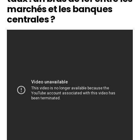
marchés et les banques
centrales ?