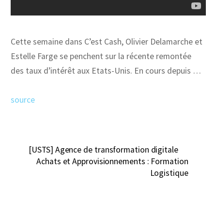
Cette semaine dans C’est Cash, Olivier Delamarche et
Estelle Farge se penchent sur la récente remontée
des taux d’intérêt aux Etats-Unis. En cours depuis …
source
[USTS] Agence de transformation digitale
Achats et Approvisionnements : Formation
Logistique