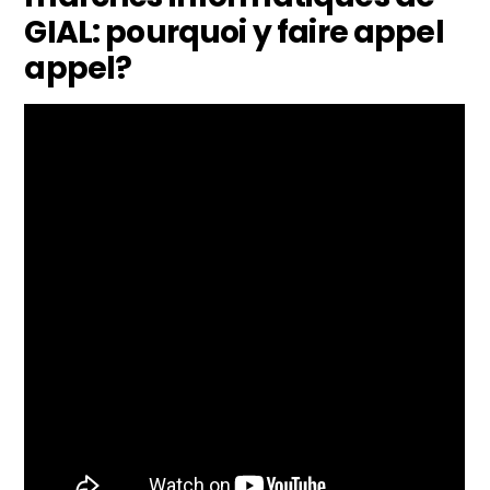
GIAL: pourquoi y faire appel
appel?