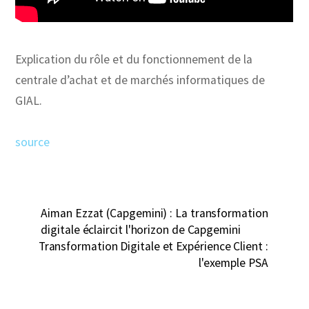
Explication du rôle et du fonctionnement de la
centrale d’achat et de marchés informatiques de
GIAL.
source
Aiman Ezzat (Capgemini) : La transformation
digitale éclaircit l'horizon de Capgemini
Transformation Digitale et Expérience Client :
l'exemple PSA