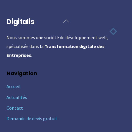
Digitalis
Back
To
Nous sommes une société de développement web,
Top
spécialisée dans la
Transformation digitale des
Entreprises
.
Navigation
Accueil
Actualités
Contact
Demande de devis gratuit