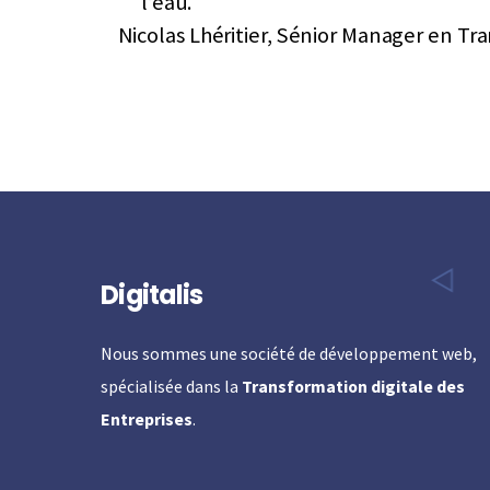
l’eau.
Nicolas Lhéritier, Sénior Manager en T
Digitalis
Nous sommes une société de développement web,
spécialisée dans la
Transformation digitale des
Entreprises
.