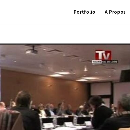
Portfolio
A Propos