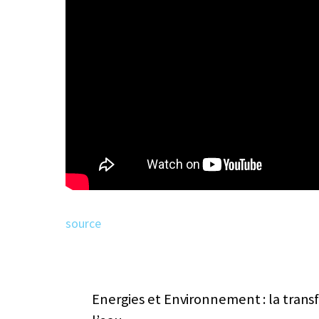
source
Energies et Environnement : la trans