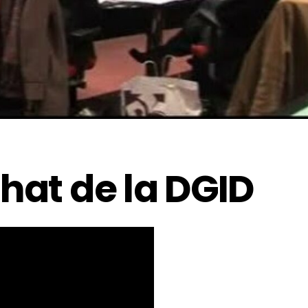
hat de la DGID