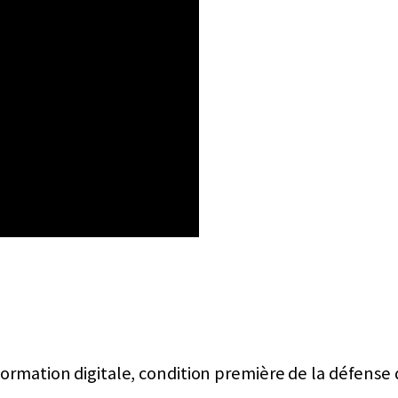
formation digitale, condition première de la défense