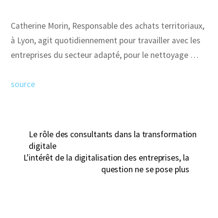
Catherine Morin, Responsable des achats territoriaux,
à Lyon, agit quotidiennement pour travailler avec les
entreprises du secteur adapté, pour le nettoyage …
source
Le rôle des consultants dans la transformation
digitale
L'intérêt de la digitalisation des entreprises, la
question ne se pose plus