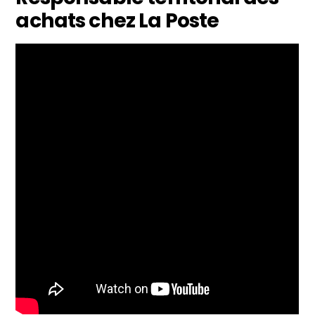
achats chez La Poste