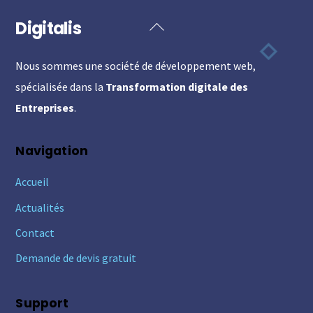
Digitalis
Back
To
Nous sommes une société de développement web,
Top
spécialisée dans la
Transformation digitale des
Entreprises
.
Navigation
Accueil
Actualités
Contact
Demande de devis gratuit
Support