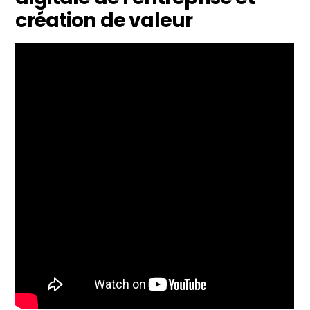
création de valeur