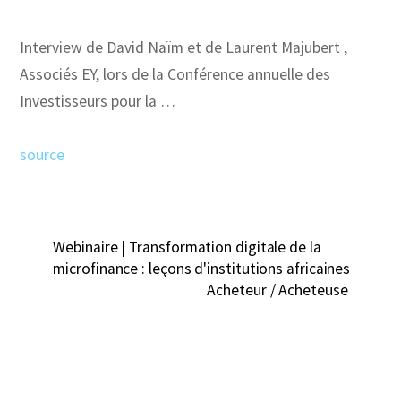
Interview de David Naïm et de Laurent Majubert ,
Associés EY, lors de la Conférence annuelle des
Investisseurs pour la …
source
Webinaire | Transformation digitale de la
microfinance : leçons d'institutions africaines
Acheteur / Acheteuse