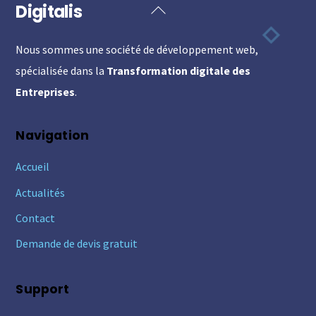
Digitalis
Back
To
Nous sommes une société de développement web,
Top
spécialisée dans la
Transformation digitale des
Entreprises
.
Navigation
Accueil
Actualités
Contact
Demande de devis gratuit
Support