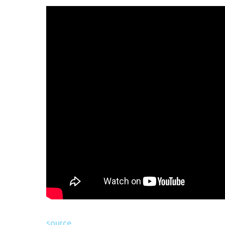
source