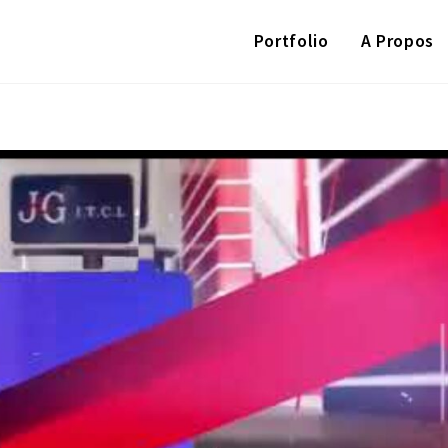
Portfolio
A Propos