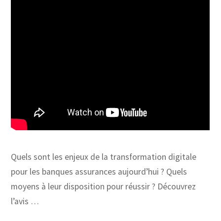
Quels sont les enjeux de la transformation digitale
pour les banques assurances aujourd’hui ? Quels
moyens à leur disposition pour réussir ? Découvrez
l’avis …