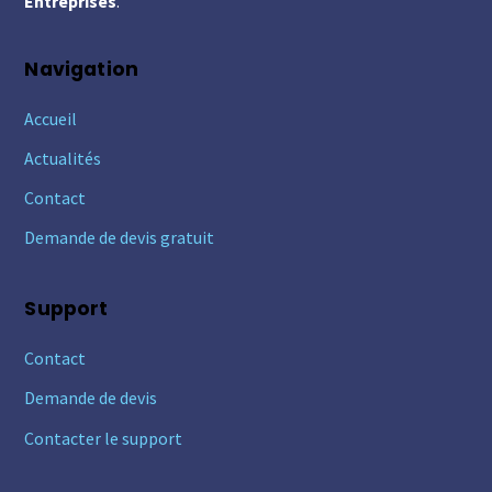
Entreprises
.
Navigation
Accueil
Actualités
Contact
Demande de devis gratuit
Support
Contact
Demande de devis
Contacter le support