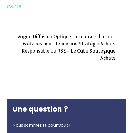
source
Vogue Diffusion Optique, la centrale d'achat
6 étapes pour définir une Stratégie Achats
Responsable ou RSE – Le Cube Stratégique
Achats
Une question ?
Nous sommes là pour vous !