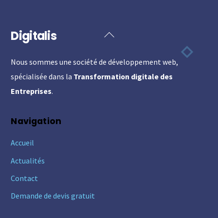
Digitalis
Back
To
Nous sommes une société de développement web,
Top
spécialisée dans la
Transformation digitale des
Entreprises
.
Navigation
Accueil
Actualités
Contact
Demande de devis gratuit