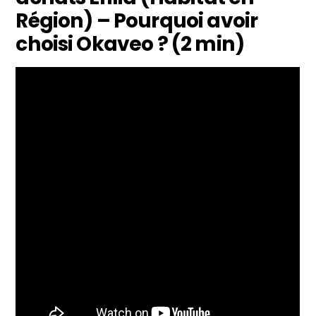
Région) – Pourquoi avoir
choisi Okaveo ? (2 min)