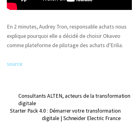
En 2 minutes, Audrey Tron, responsable achats nous
explique pourquoi elle a décidé de choisir Okaveo
comme plateforme de pilotage des achats d’Erilia.
source
Consultants ALTEN, acteurs de la transformation
digitale
Starter Pack 4.0 : Démarrer votre transformation
digitale | Schneider Electric France