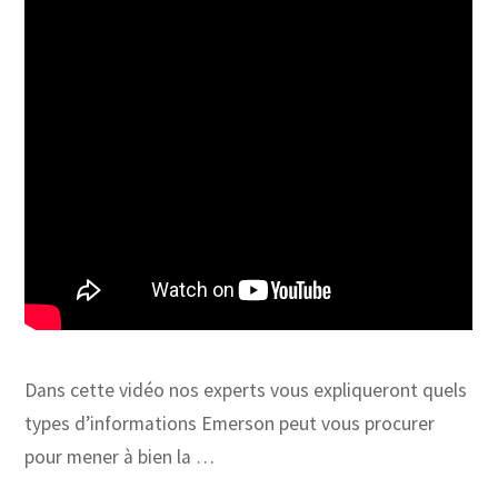
Dans cette vidéo nos experts vous expliqueront quels
types d’informations Emerson peut vous procurer
pour mener à bien la …