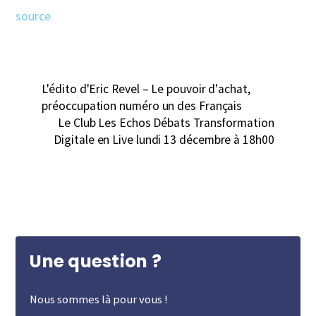
source
L'édito d'Eric Revel – Le pouvoir d'achat,
préoccupation numéro un des Français
Le Club Les Echos Débats Transformation
Digitale en Live lundi 13 décembre à 18h00
Une question ?
Nous sommes là pour vous !