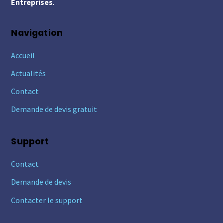
Entreprises
.
Navigation
Accueil
Actualités
Contact
Demande de devis gratuit
Support
Contact
Demande de devis
Contacter le support